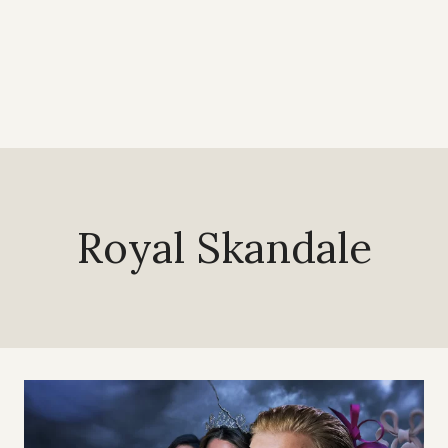
Royal Skandale