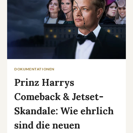
DOKUMENTATIONEN
Prinz Harrys
Comeback & Jetset-
Skandale: Wie ehrlich
sind die neuen