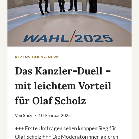
REZENSIONEN & NEWS
Das Kanzler-Duell –
mit leichtem Vorteil
für Olaf Scholz
Von
Sucy
10. Februar 2025
+++ Erste Umfragen sehen knappen Sieg für
Olaf Scholz +++ Die Moderatorinnen agieren