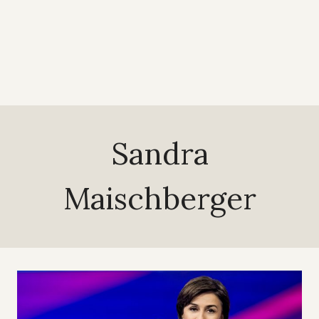
Sandra
Maischberger