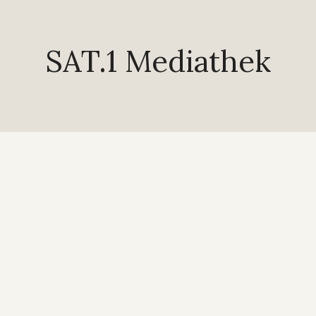
SAT.1 Mediathek