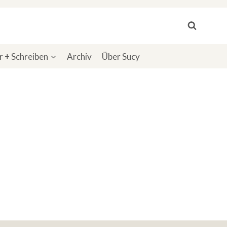
 + Schreiben
Archiv
Über Sucy