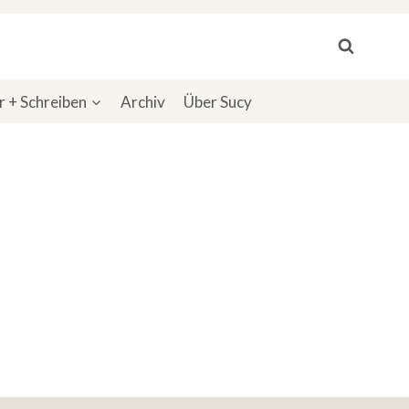
 + Schreiben
Archiv
Über Sucy