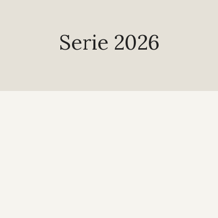
Serie 2026