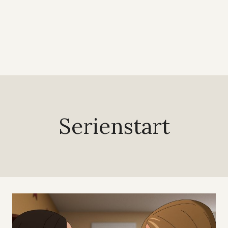
Serienstart