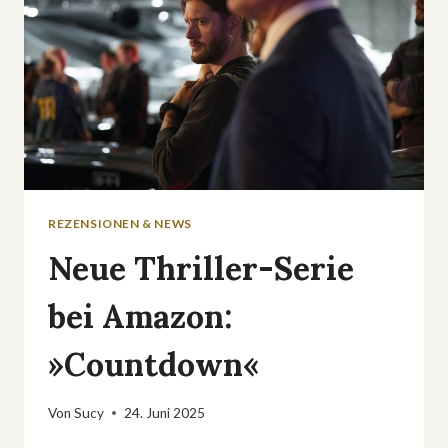
REZENSIONEN & NEWS
Neue Thriller-Serie
bei Amazon:
»Countdown«
Von
Sucy
24. Juni 2025