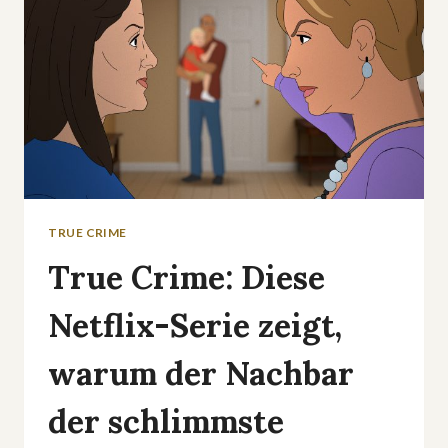
TRUE CRIME
True Crime: Diese
Netflix-Serie zeigt,
warum der Nachbar
der schlimmste