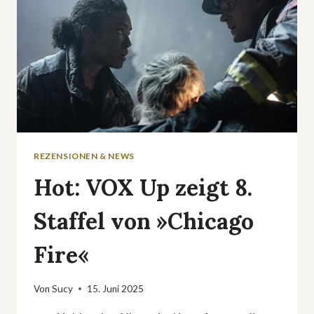
REZENSIONEN & NEWS
Hot: VOX Up zeigt 8.
Staffel von »Chicago
Fire«
Von
Sucy
15. Juni 2025