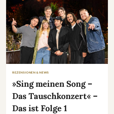
REZENSIONEN & NEWS
»Sing meinen Song –
Das Tauschkonzert« –
Das ist Folge 1