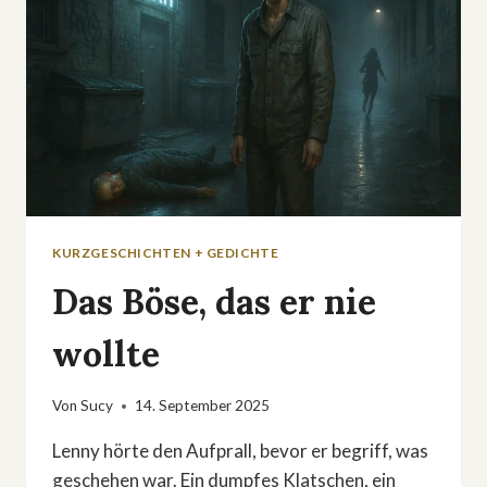
KURZGESCHICHTEN + GEDICHTE
Das Böse, das er nie
wollte
Von
Sucy
14. September 2025
Lenny hörte den Aufprall, bevor er begriff, was
geschehen war. Ein dumpfes Klatschen, ein