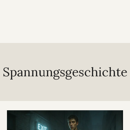
Spannungsgeschichte