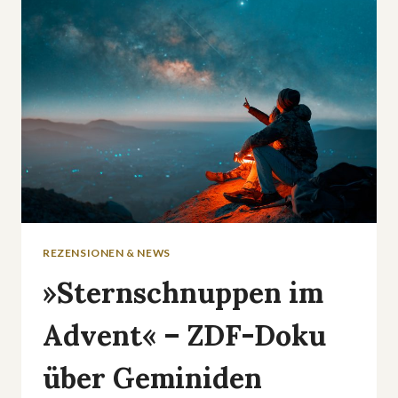
REZENSIONEN & NEWS
»Sternschnuppen im
Advent« – ZDF-Doku
über Geminiden