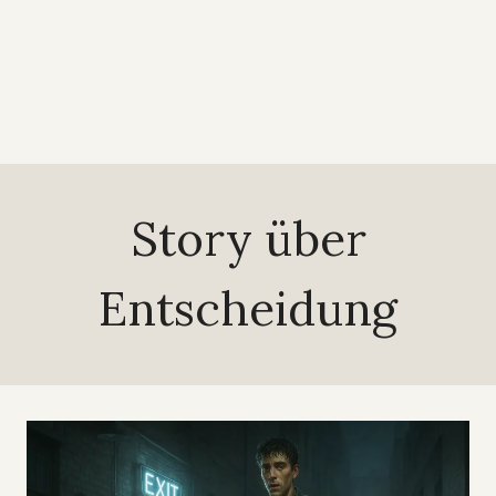
Story über
Entscheidung