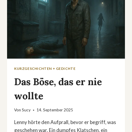
KURZGESCHICHTEN + GEDICHTE
Das Böse, das er nie
wollte
Von
Sucy
14. September 2025
Lenny hörte den Aufprall, bevor er begriff, was
geschehen war. Ein dumpfes Klatschen, ein