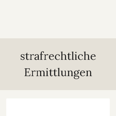
strafrechtliche
Ermittlungen