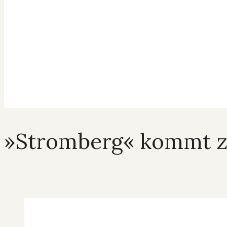
»Stromberg« kommt z