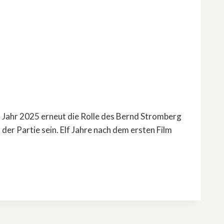
 Jahr 2025 erneut die Rolle des Bernd Stromberg
er Partie sein. Elf Jahre nach dem ersten Film