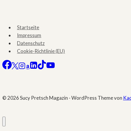
Startseite
Impressum
Datenschutz
Cookie-Richtlinie (EU)
© 2026 Sucy Pretsch Magazin - WordPress Theme von
Ka