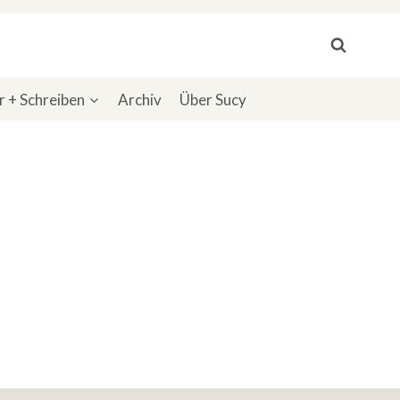
 + Schreiben
Archiv
Über Sucy