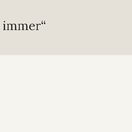
e immer“