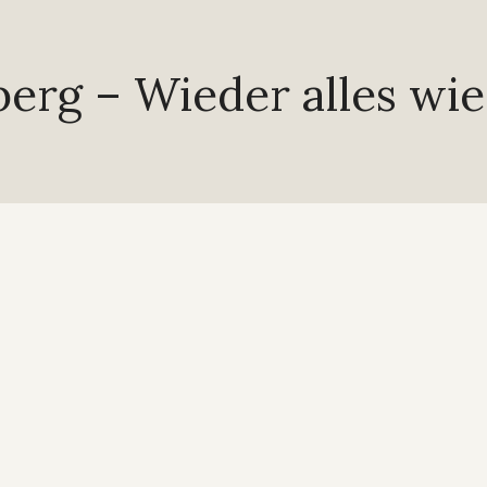
erg – Wieder alles wi