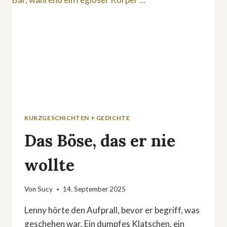
KURZGESCHICHTEN + GEDICHTE
Das Böse, das er nie
wollte
Von
Sucy
14. September 2025
Lenny hörte den Aufprall, bevor er begriff, was
geschehen war. Ein dumpfes Klatschen, ein