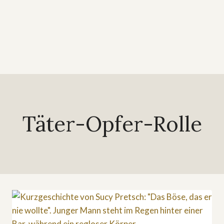
Täter-Opfer-Rolle