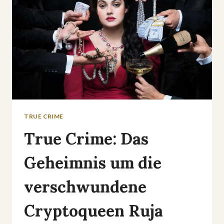
TRUE CRIME
True Crime: Das
Geheimnis um die
verschwundene
Cryptoqueen Ruja