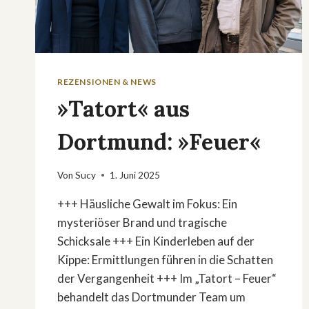
REZENSIONEN & NEWS
»Tatort« aus
Dortmund: »Feuer«
Von
Sucy
1. Juni 2025
+++ Häusliche Gewalt im Fokus: Ein
mysteriöser Brand und tragische
Schicksale +++ Ein Kinderleben auf der
Kippe: Ermittlungen führen in die Schatten
der Vergangenheit +++ Im „Tatort – Feuer“
behandelt das Dortmunder Team um