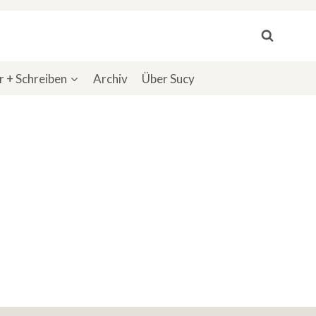
 + Schreiben
Archiv
Über Sucy