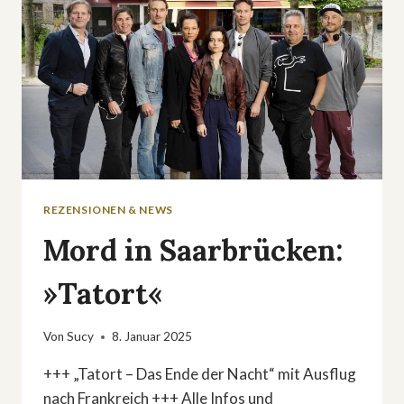
REZENSIONEN & NEWS
Mord in Saarbrücken:
»Tatort«
Von
Sucy
8. Januar 2025
+++ „Tatort – Das Ende der Nacht“ mit Ausflug
nach Frankreich +++ Alle Infos und