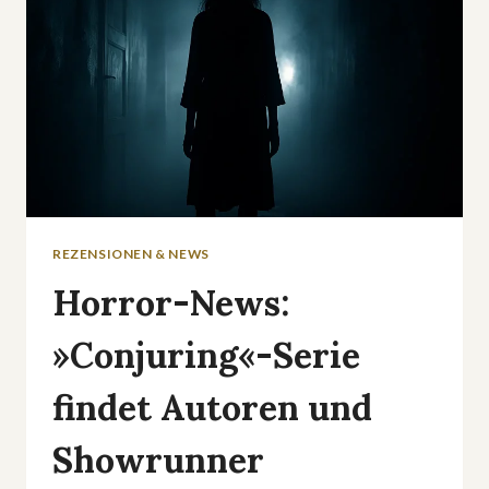
REZENSIONEN & NEWS
Horror-News:
»Conjuring«-Serie
findet Autoren und
Showrunner