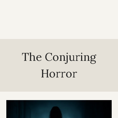
The Conjuring
Horror