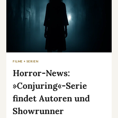
FILME + SERIEN
Horror-News:
»Conjuring«-Serie
findet Autoren und
Showrunner