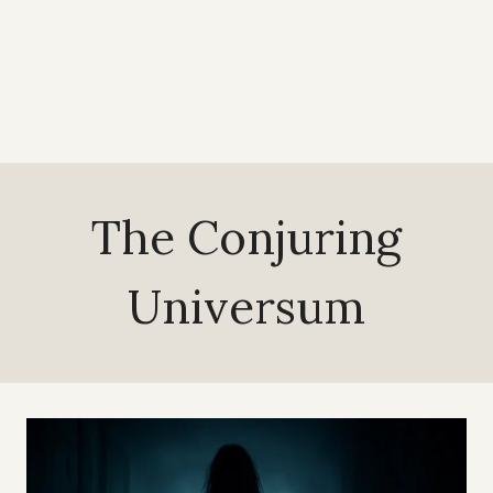
The Conjuring
Universum