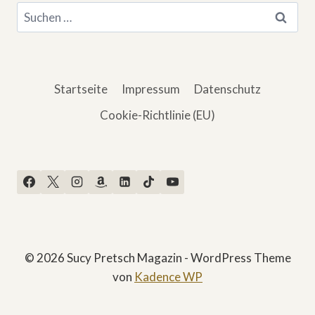
Suchen
nach:
Startseite
Impressum
Datenschutz
Cookie-Richtlinie (EU)
© 2026 Sucy Pretsch Magazin - WordPress Theme
von
Kadence WP