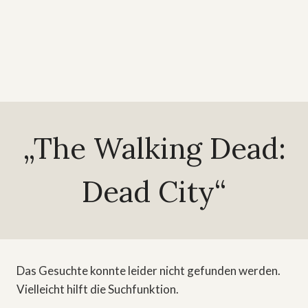
„The Walking Dead:
Dead City“
Das Gesuchte konnte leider nicht gefunden werden.
Vielleicht hilft die Suchfunktion.