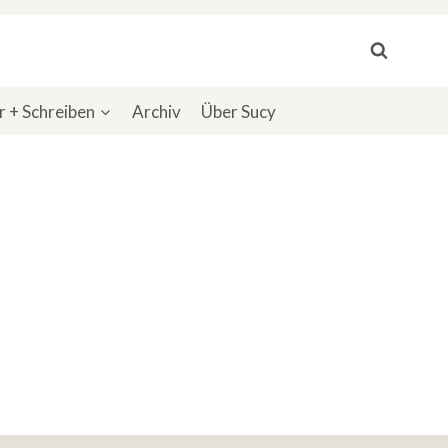
 + Schreiben
Archiv
Über Sucy