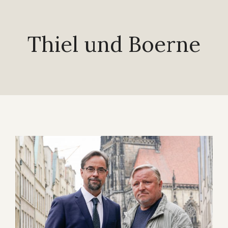
Thiel und Boerne