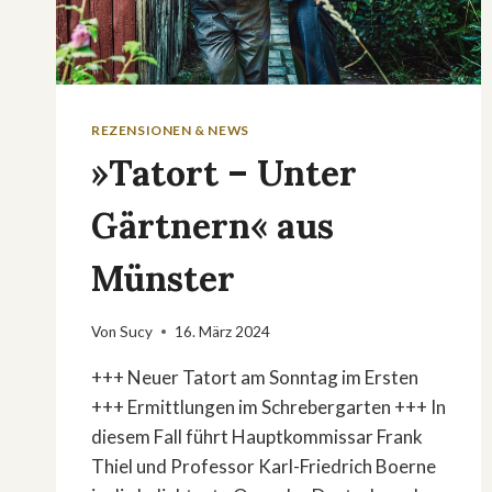
REZENSIONEN & NEWS
»Tatort – Unter
Gärtnern« aus
Münster
Von
Sucy
16. März 2024
+++ Neuer Tatort am Sonntag im Ersten
+++ Ermittlungen im Schrebergarten +++ In
diesem Fall führt Hauptkommissar Frank
Thiel und Professor Karl-Friedrich Boerne