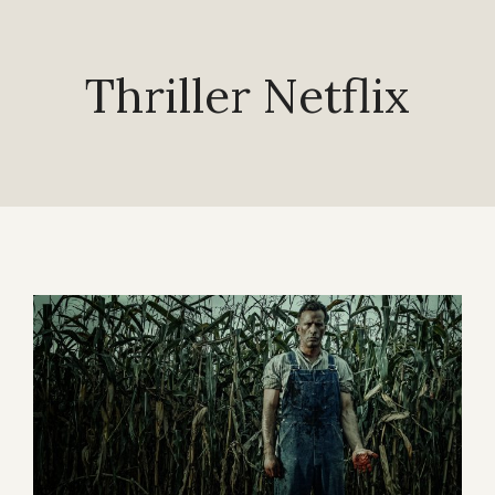
Thriller Netflix