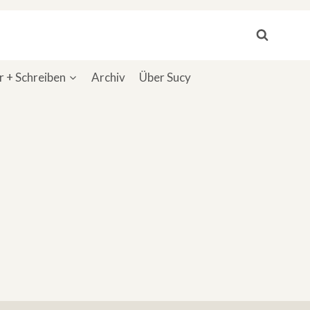
 + Schreiben
Archiv
Über Sucy