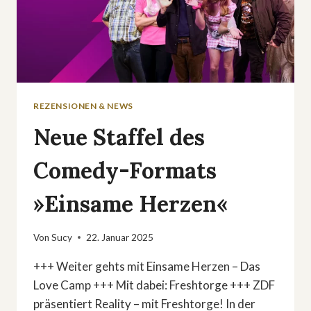
REZENSIONEN & NEWS
Neue Staffel des
Comedy-Formats
»Einsame Herzen«
Von
Sucy
22. Januar 2025
+++ Weiter gehts mit Einsame Herzen – Das
Love Camp +++ Mit dabei: Freshtorge +++ ZDF
präsentiert Reality – mit Freshtorge! In der