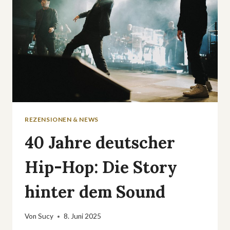
REZENSIONEN & NEWS
40 Jahre deutscher
Hip-Hop: Die Story
hinter dem Sound
Von
Sucy
8. Juni 2025