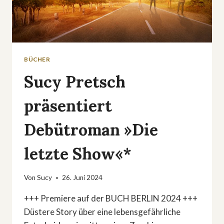
BÜCHER
Sucy Pretsch
präsentiert
Debütroman »Die
letzte Show«*
Von
Sucy
26. Juni 2024
+++ Premiere auf der BUCH BERLIN 2024 +++
Düstere Story über eine lebensgefährliche