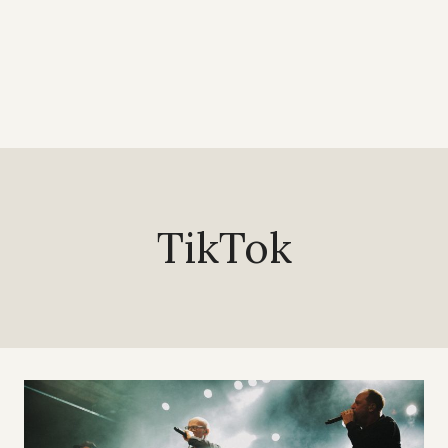
TikTok