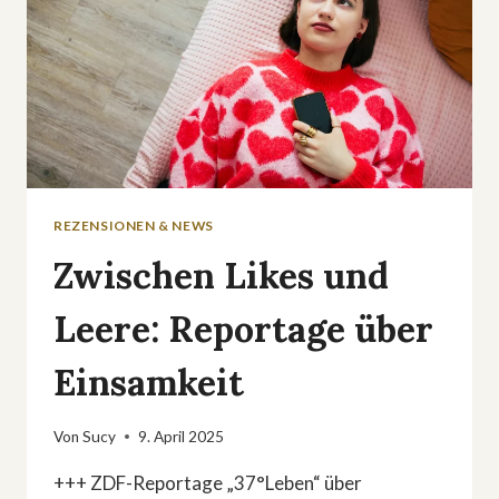
REZENSIONEN & NEWS
Zwischen Likes und
Leere: Reportage über
Einsamkeit
Von
Sucy
9. April 2025
+++ ZDF-Reportage „37°Leben“ über