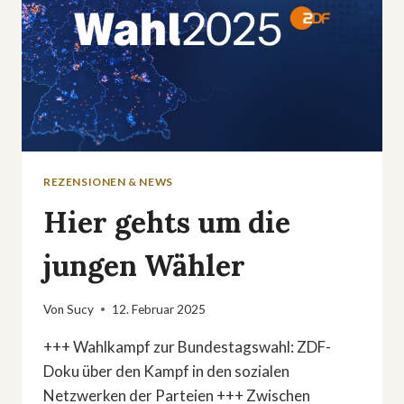
REZENSIONEN & NEWS
Hier gehts um die
jungen Wähler
Von
Sucy
12. Februar 2025
+++ Wahlkampf zur Bundestagswahl: ZDF-
Doku über den Kampf in den sozialen
Netzwerken der Parteien +++ Zwischen