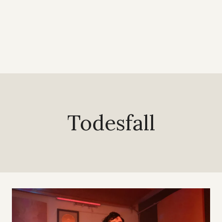
Todesfall