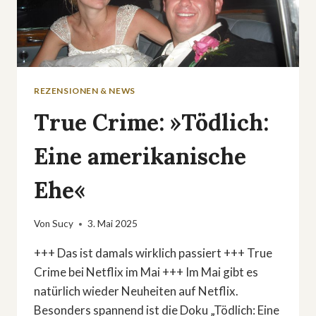
REZENSIONEN & NEWS
True Crime: »Tödlich:
Eine amerikanische
Ehe«
Von
Sucy
3. Mai 2025
+++ Das ist damals wirklich passiert +++ True
Crime bei Netflix im Mai +++ Im Mai gibt es
natürlich wieder Neuheiten auf Netflix.
Besonders spannend ist die Doku „Tödlich: Eine