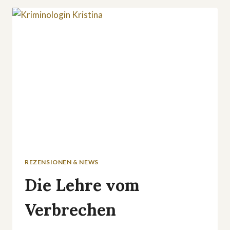
REZENSIONEN & NEWS
Die Lehre vom
Verbrechen