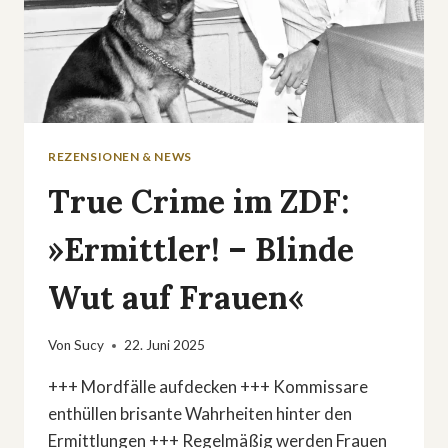
REZENSIONEN & NEWS
True Crime im ZDF:
»Ermittler! – Blinde
Wut auf Frauen«
Von
Sucy
22. Juni 2025
+++ Mordfälle aufdecken +++ Kommissare
enthüllen brisante Wahrheiten hinter den
Ermittlungen +++ Regelmäßig werden Frauen