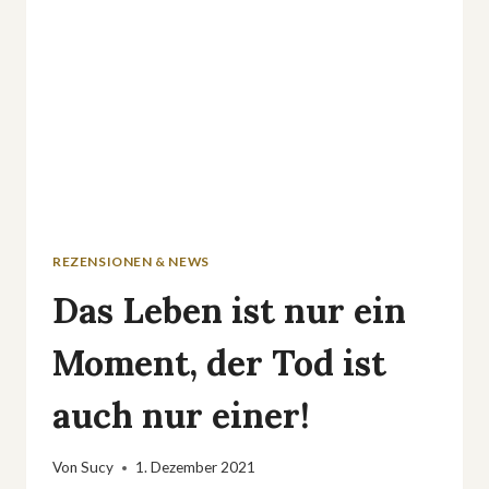
REZENSIONEN & NEWS
Das Leben ist nur ein
Moment, der Tod ist
auch nur einer!
Von
Sucy
1. Dezember 2021