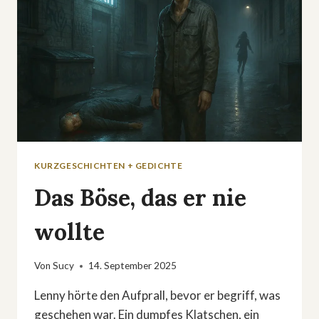
KURZGESCHICHTEN + GEDICHTE
Das Böse, das er nie
wollte
Von
Sucy
14. September 2025
Lenny hörte den Aufprall, bevor er begriff, was
geschehen war. Ein dumpfes Klatschen, ein