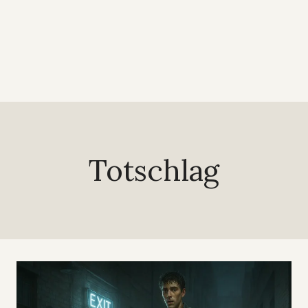
Totschlag