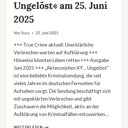
Ungelöst« am 25. Juni
2025
Von
Sucy
23. Juni 2025
+++ True Crime aktuell: Unerklärliche
Verbrechen warten auf Aufklärung +++
Hinweise könnten Leben retten +++ Ausgabe
Juni 2025 +++ „Aktenzeichen XY… Ungelöst“
ist eine beliebte Kriminalsendung, die seit
vielen Jahren im deutschen Fernsehen für
Aufsehen sorgt. Die Sendung beschäftigt sich
mit ungeklärten Verbrechen und gibt
Zuschauern die Möglichkeit, aktiv an der
Aufklärung von Kriminalfällen mitzuwirken….
»AKTENZEICHEN
WEITERLESEN