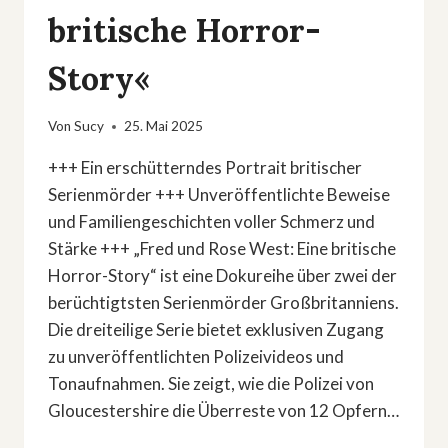
britische Horror-
Story«
Von
Sucy
25. Mai 2025
+++ Ein erschütterndes Portrait britischer
Serienmörder +++ Unveröffentlichte Beweise
und Familiengeschichten voller Schmerz und
Stärke +++ „Fred und Rose West: Eine britische
Horror-Story“ ist eine Dokureihe über zwei der
berüchtigtsten Serienmörder Großbritanniens.
Die dreiteilige Serie bietet exklusiven Zugang
zu unveröffentlichten Polizeivideos und
Tonaufnahmen. Sie zeigt, wie die Polizei von
Gloucestershire die Überreste von 12 Opfern…