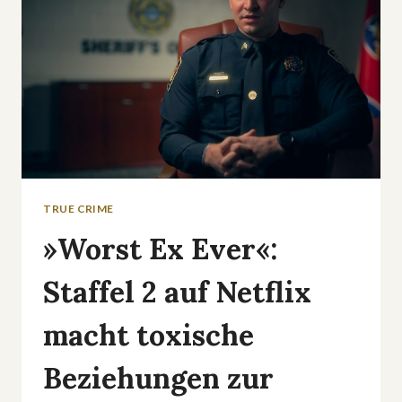
TRUE CRIME
»Worst Ex Ever«:
Staffel 2 auf Netflix
macht toxische
Beziehungen zur