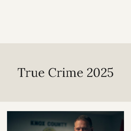
True Crime 2025