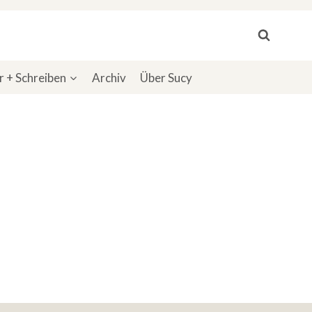
 + Schreiben
Archiv
Über Sucy