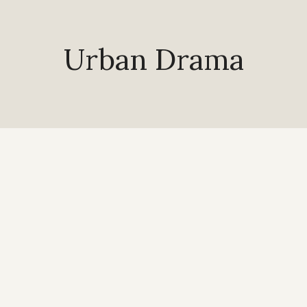
Urban Drama