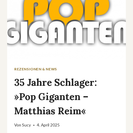
REZENSIONEN & NEWS
35 Jahre Schlager:
»Pop Giganten –
Matthias Reim«
Von
Sucy
4. April 2025