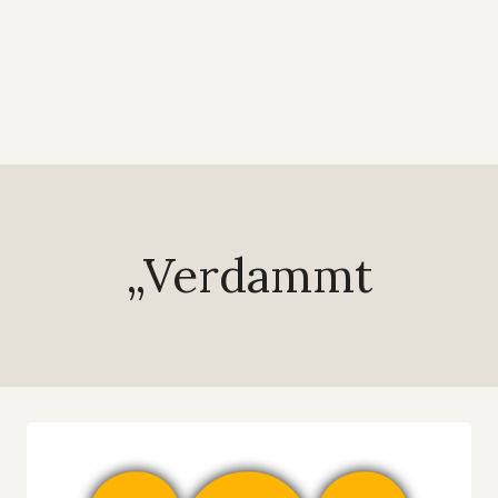
„Verdammt