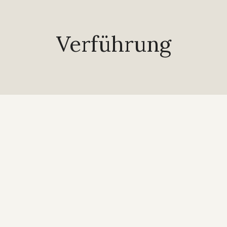
Verführung