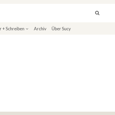
 + Schreiben
Archiv
Über Sucy