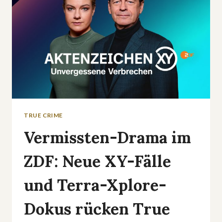
TRUE CRIME
Vermissten-Drama im
ZDF: Neue XY-Fälle
und Terra-Xplore-
Dokus rücken True