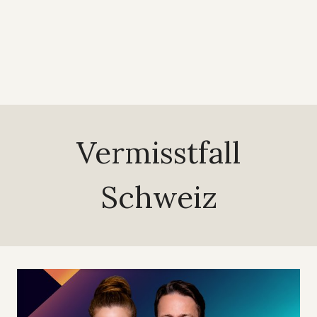
Vermisstfall
Schweiz