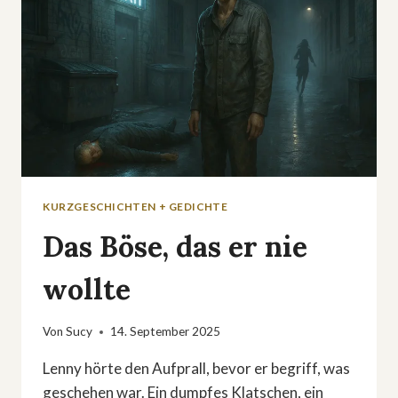
KURZGESCHICHTEN + GEDICHTE
Das Böse, das er nie
wollte
Von
Sucy
14. September 2025
Lenny hörte den Aufprall, bevor er begriff, was
geschehen war. Ein dumpfes Klatschen, ein