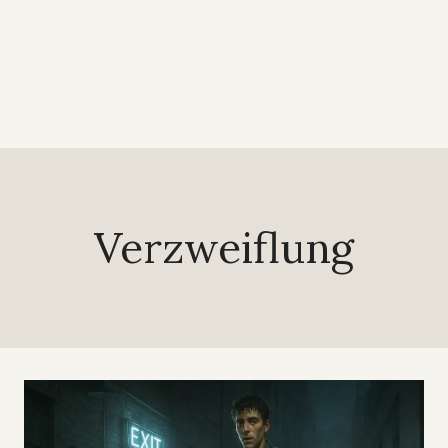
Verzweiflung