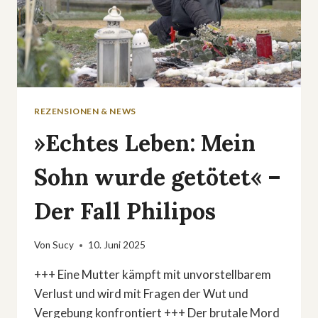
REZENSIONEN & NEWS
»Echtes Leben: Mein
Sohn wurde getötet« –
Der Fall Philipos
Von
Sucy
10. Juni 2025
+++ Eine Mutter kämpft mit unvorstellbarem
Verlust und wird mit Fragen der Wut und
Vergebung konfrontiert +++ Der brutale Mord