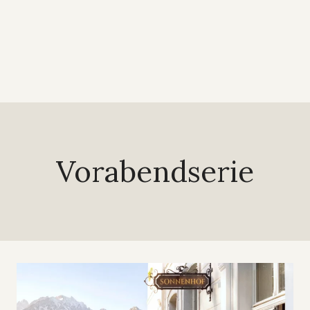
Vorabendserie