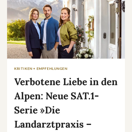
KRITIKEN + EMPFEHLUNGEN
Verbotene Liebe in den
Alpen: Neue SAT.1-
Serie »Die
Landarztpraxis –