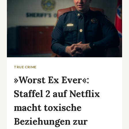
TRUE CRIME
»Worst Ex Ever«:
Staffel 2 auf Netflix
macht toxische
Beziehungen zur