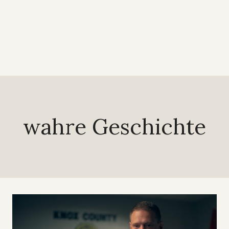
wahre Geschichte