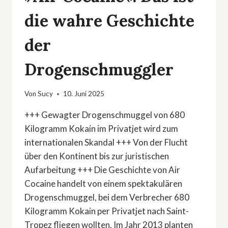
die wahre Geschichte
der
Drogenschmuggler
Von
Sucy
10. Juni 2025
+++ Gewagter Drogenschmuggel von 680
Kilogramm Kokain im Privatjet wird zum
internationalen Skandal +++ Von der Flucht
über den Kontinent bis zur juristischen
Aufarbeitung +++ Die Geschichte von Air
Cocaine handelt von einem spektakulären
Drogenschmuggel, bei dem Verbrecher 680
Kilogramm Kokain per Privatjet nach Saint-
Tropez fliegen wollten. Im Jahr 2013 planten