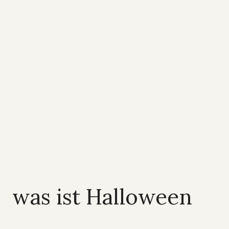
was ist Halloween