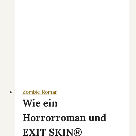
Zombie-Roman
Wie ein
Horrorroman und
EXIT SKIN®