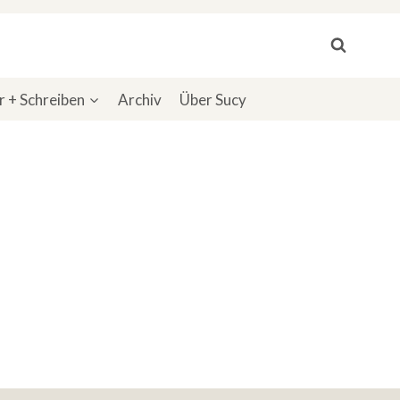
 + Schreiben
Archiv
Über Sucy