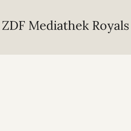
ZDF Mediathek Royals