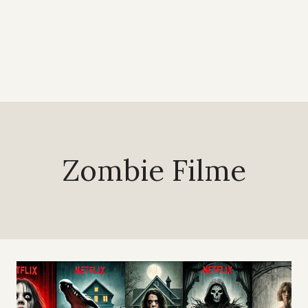
Zombie Filme