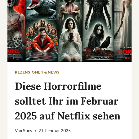
REZENSIONEN & NEWS
Diese Horrorfilme
solltet Ihr im Februar
2025 auf Netflix sehen
Von
Sucy
21. Februar 2025