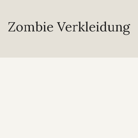
Zombie Verkleidung