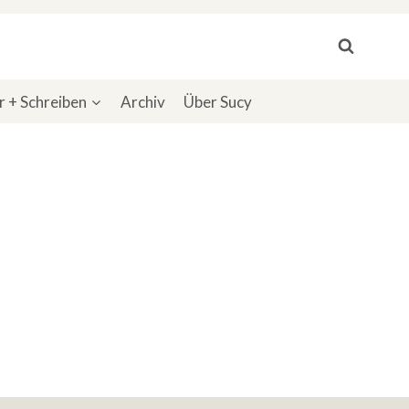
 + Schreiben
Archiv
Über Sucy