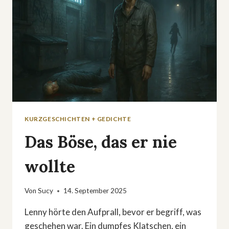
KURZGESCHICHTEN + GEDICHTE
Das Böse, das er nie
wollte
Von
Sucy
14. September 2025
Lenny hörte den Aufprall, bevor er begriff, was
geschehen war. Ein dumpfes Klatschen, ein