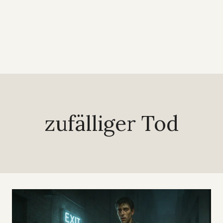
zufälliger Tod