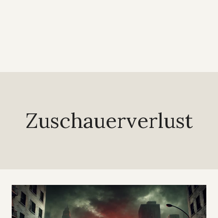
Zuschauerverlust