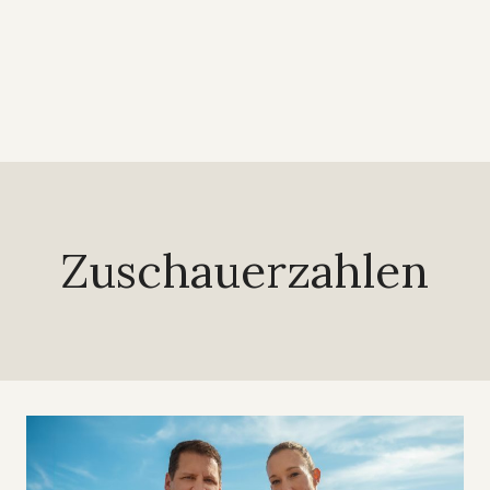
Zuschauerzahlen