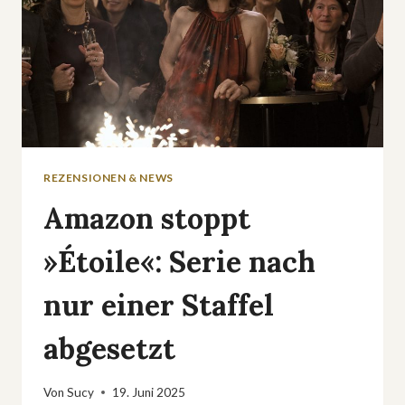
REZENSIONEN & NEWS
Amazon stoppt
»Étoile«: Serie nach
nur einer Staffel
abgesetzt
Von
Sucy
19. Juni 2025