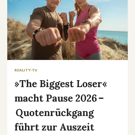
REALITY-TV
»The Biggest Loser«
macht Pause 2026 –
Quotenrückgang
führt zur Auszeit