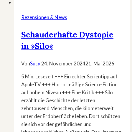
Rezensionen & News
Schauderhafte Dystopie
in »Silo«
Von
Sucy
24. November 2024
21. Mai 2026
5 Min. Lesezeit +++ Ein echter Serientipp auf
AppleTV +++ Horrormäßige Science Fiction
auf hohem Niveau +++ Eine Kritik +++ Silo
erzählt die Geschichte der letzten
zehntausend Menschen, die kilometerweit
unter der Erdoberfläche leben. Dort schützen
sie sich vor der gefährlichen und