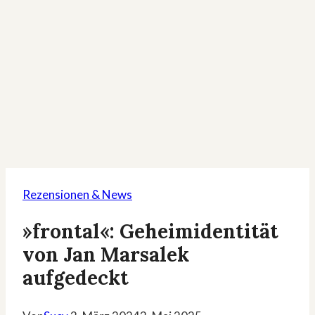
Rezensionen & News
»frontal«: Geheimidentität
von Jan Marsalek
aufgedeckt