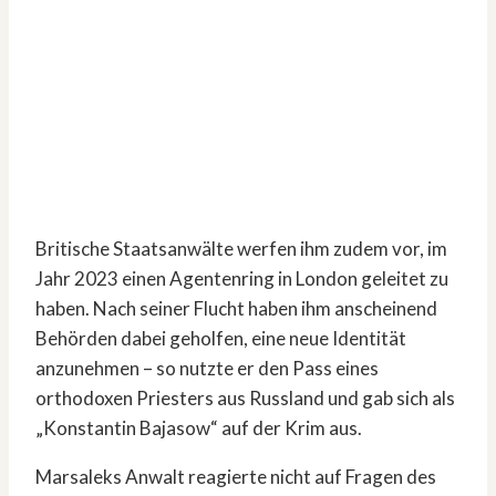
Britische Staatsanwälte werfen ihm zudem vor, im
Jahr 2023 einen Agentenring in London geleitet zu
haben. Nach seiner Flucht haben ihm anscheinend
Behörden dabei geholfen, eine neue Identität
anzunehmen – so nutzte er den Pass eines
orthodoxen Priesters aus Russland und gab sich als
„Konstantin Bajasow“ auf der Krim aus.
Marsaleks Anwalt reagierte nicht auf Fragen des