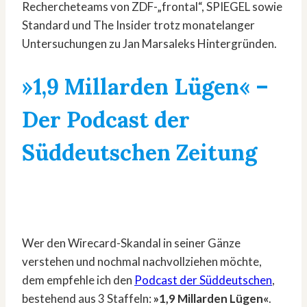
Rechercheteams von ZDF-„frontal“, SPIEGEL sowie
Standard und The Insider trotz monatelanger
Untersuchungen zu Jan Marsaleks Hintergründen.
»1,9 Millarden Lügen« –
Der Podcast der
Süddeutschen Zeitung
Wer den Wirecard-Skandal in seiner Gänze
verstehen und nochmal nachvollziehen möchte,
dem empfehle ich den
Podcast der Süddeutschen
,
bestehend aus 3 Staffeln:
»1,9 Millarden Lügen«
.