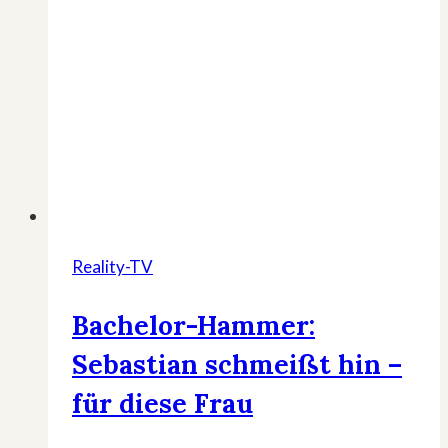
Reality-TV
Bachelor-Hammer:
Sebastian schmeißt hin –
für diese Frau