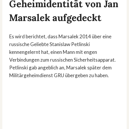
Geheimidentität von Jan
Marsalek aufgedeckt
Es wird berichtet, dass Marsalek 2014 über eine
russische Geliebte Stanislaw Petlinski
kennengelernt hat, einen Mann mit engen
Verbindungen zum russischen Sicherheitsapparat.
Petlinski gab angeblich an, Marsalek später dem
Militärgeheimdienst GRU übergeben zu haben.