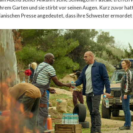
 ihrem Garten und sie stirbt vor seinen Augen. Kurz zuvor hat
ianischen Presse angedeutet, dass ihre Schwester ermordet