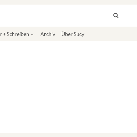
 + Schreiben
Archiv
Über Sucy