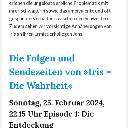
erleben die ungelöste erbliche Problematik mit
ihrer Schwägerin sowie das ambivalente und oft
gespannte Verhältnis zwischen den Schwestern.
Zudem sehen wir vorsichtige Annäherungen von
Iris an ihren Ermittlerkollegen Jens.
Die Folgen und
Sendezeiten von »Iris –
Die Wahrheit«
Sonntag, 25. Februar 2024,
22.15 Uhr Episode 1: Die
Entdeckung