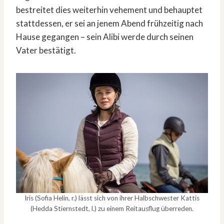
bestreitet dies weiterhin vehement und behauptet
stattdessen, er sei an jenem Abend frühzeitig nach
Hause gegangen – sein Alibi werde durch seinen
Vater bestätigt.
Iris (Sofia Helin, r.) lässt sich von ihrer Halbschwester Kattis
(Hedda Stiernstedt, l.) zu einem Reitausflug überreden.