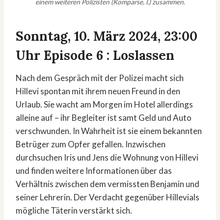
einem weiteren Polizisten (Komparse, l.) zusammen.
Sonntag, 10. März 2024, 23:00
Uhr Episode 6 : Loslassen
Nach dem Gespräch mit der Polizei macht sich
Hillevi spontan mit ihrem neuen Freund in den
Urlaub. Sie wacht am Morgen im Hotel allerdings
alleine auf – ihr Begleiter ist samt Geld und Auto
verschwunden. In Wahrheit ist sie einem bekannten
Betrüger zum Opfer gefallen. Inzwischen
durchsuchen Iris und Jens die Wohnung von Hillevi
und finden weitere Informationen über das
Verhältnis zwischen dem vermissten Benjamin und
seiner Lehrerin. Der Verdacht gegenüber Hillevials
mögliche Täterin verstärkt sich.