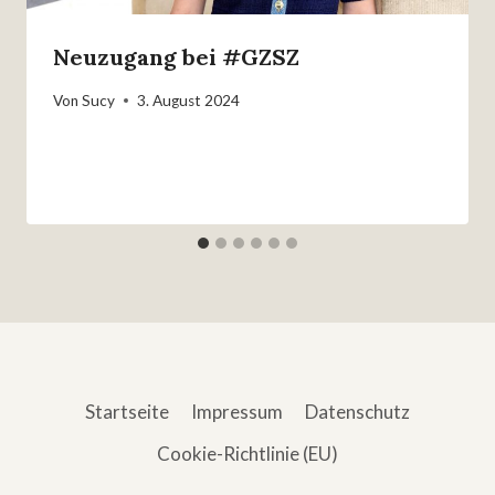
Neuzugang bei #GZSZ
Von
Sucy
3. August 2024
Startseite
Impressum
Datenschutz
Cookie-Richtlinie (EU)