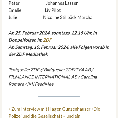
Peter Johannes Lassen
Emelie Liv Pilot
Julie Nicoline Stillbäck Marchal
Ab 25. Februar 2024, sonntags, 22.15 Uhr, in
Doppelfolgen im
ZDF
Ab Samstag, 10. Februar 2024, alle Folgen vorab in
der ZDF Mediathek
Textquelle: ZDF // Bildquelle: ZDF/TV4 AB /
FILMLANCE INTERNATIONAL AB / Carolina
Romare / [M] FeedMee
» Zum Interview mit Hagen Gunzenhauser »Die
Polizei und die Gesellschaft – und ein