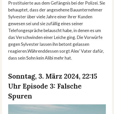
Prostituierte aus dem Gefängnis bei der Polizei. Sie
behauptet, dass der angesehene Bauunternehmer
Sylvester über viele Jahre einer ihrer Kunden
gewesen sei und sie zufällig eines seiner
Telefongespräche belauscht habe, in denen es um
das Verschwinden einer Leiche ging. Die Vorwürfe
gegen Sylvester lassen ihn betont gelassen
reagieren.Währenddessen sorgt Alex‘ Vater dafür,
dass sein Sohn kein Alibi mehr hat.
Sonntag, 3. März 2024, 22:15
Uhr Episode 3: Falsche
Spuren