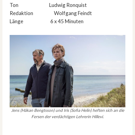
Ton Ludwig Ronquist
Redaktion Wolfgang Feindt
Länge 6 x 45 Minuten
Jens (Håkan Bengtsson) und Iris (Sofia Helin) heften sich an die
Fersen der verdächtigen Lehrerin Hillevi.