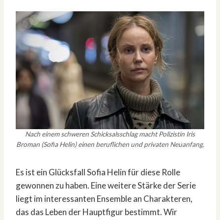
Nach einem schweren Schicksalsschlag macht Polizistin Iris
Broman (Sofia Helin) einen beruflichen und privaten Neuanfang.
Es ist ein Glücksfall Sofia Helin für diese Rolle
gewonnen zu haben. Eine weitere Stärke der Serie
liegt im interessanten Ensemble an Charakteren,
das das Leben der Hauptfigur bestimmt. Wir