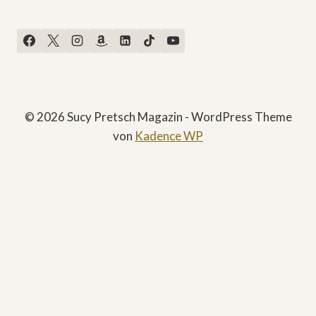
© 2026 Sucy Pretsch Magazin - WordPress Theme
von
Kadence WP