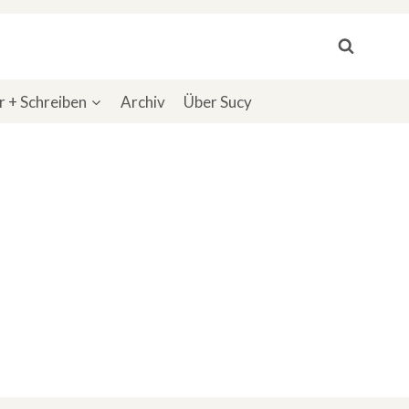
 + Schreiben
Archiv
Über Sucy