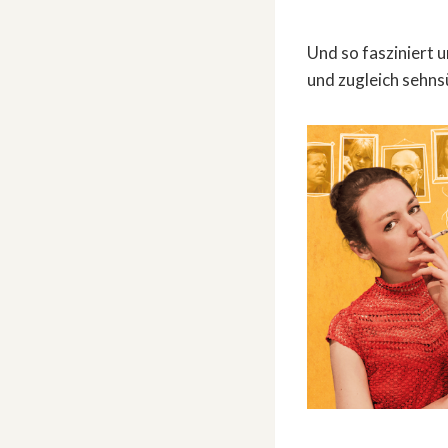
Und so fasziniert u
und zugleich sehns