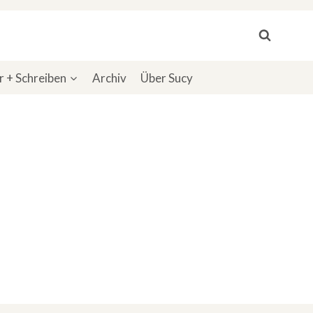
 + Schreiben
Archiv
Über Sucy