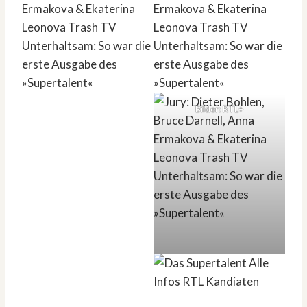
Bilder: RTL+