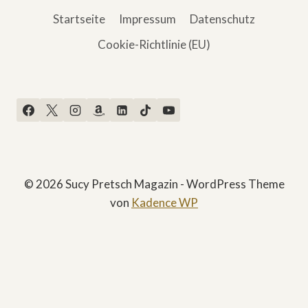
Startseite
Impressum
Datenschutz
Cookie-Richtlinie (EU)
© 2026 Sucy Pretsch Magazin - WordPress Theme
von
Kadence WP