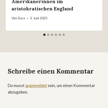
Amerikanerinnen im
aristokratischen England
Von
Sucy
3. Juni 2025
Schreibe einen Kommentar
Du musst
angemeldet
sein, um einen Kommentar
abzugeben.