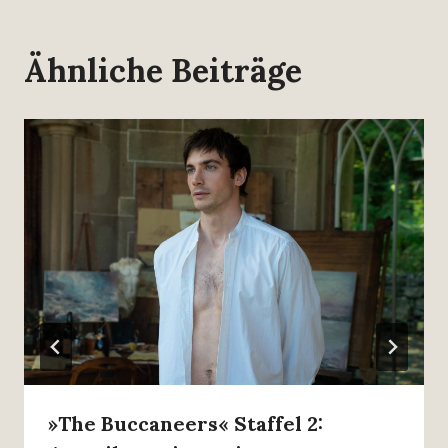
Ähnliche Beiträge
»The Buccaneers« Staffel 2: