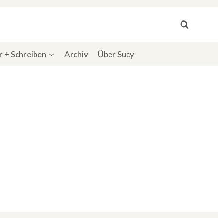
 + Schreiben
Archiv
Über Sucy