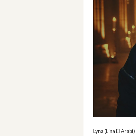
Lyna (Lina El Arabi)