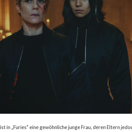
 ist in „Furies“ eine gewöhnliche junge Frau, deren Eltern jedo