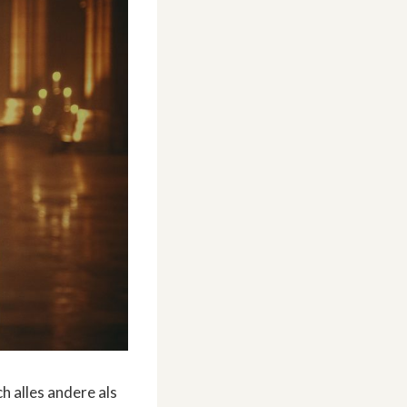
ch alles andere als