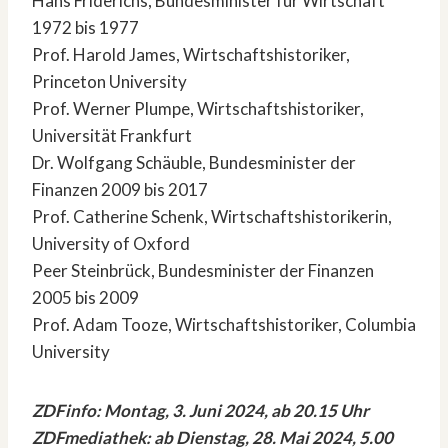
Hans Friderichs, Bundesminister für Wirtschaft
1972 bis 1977
Prof. Harold James, Wirtschaftshistoriker,
Princeton University
Prof. Werner Plumpe, Wirtschaftshistoriker,
Universität Frankfurt
Dr. Wolfgang Schäuble, Bundesminister der
Finanzen 2009 bis 2017
Prof. Catherine Schenk, Wirtschaftshistorikerin,
University of Oxford
Peer Steinbrück, Bundesminister der Finanzen
2005 bis 2009
Prof. Adam Tooze, Wirtschaftshistoriker, Columbia
University
ZDFinfo: Montag, 3. Juni 2024, ab 20.15 Uhr
ZDFmediathek: ab Dienstag, 28. Mai 2024, 5.00