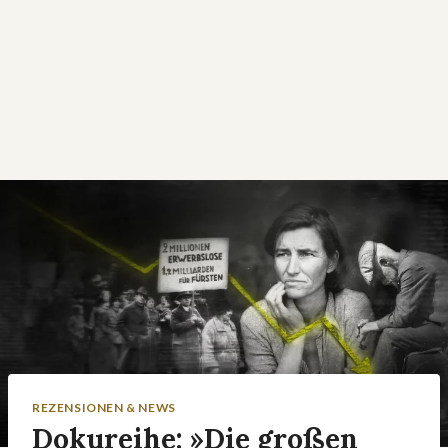
REZENSIONEN & NEWS
Dokureihe: »Die großen