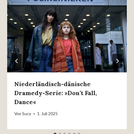
Niederländisch-dänische
Dramedy-Serie: »Don’t Fall,
Dance«
Von
Sucy
1. Juli 2025