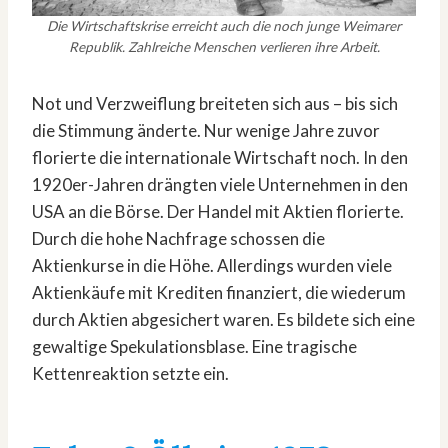
Die Wirtschaftskrise erreicht auch die noch junge Weimarer
Republik. Zahlreiche Menschen verlieren ihre Arbeit.
Not und Verzweiflung breiteten sich aus – bis sich
die Stimmung änderte. Nur wenige Jahre zuvor
florierte die internationale Wirtschaft noch. In den
1920er-Jahren drängten viele Unternehmen in den
USA an die Börse. Der Handel mit Aktien florierte.
Durch die hohe Nachfrage schossen die
Aktienkurse in die Höhe. Allerdings wurden viele
Aktienkäufe mit Krediten finanziert, die wiederum
durch Aktien abgesichert waren. Es bildete sich eine
gewaltige Spekulationsblase. Eine tragische
Kettenreaktion setzte ein.