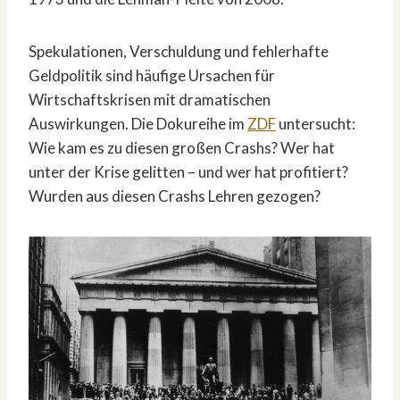
Spekulationen, Verschuldung und fehlerhafte
Geldpolitik sind häufige Ursachen für
Wirtschaftskrisen mit dramatischen
Auswirkungen. Die Dokureihe im
ZDF
untersucht:
Wie kam es zu diesen großen Crashs? Wer hat
unter der Krise gelitten – und wer hat profitiert?
Wurden aus diesen Crashs Lehren gezogen?