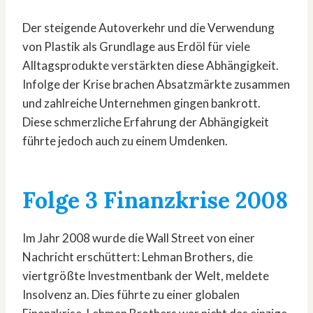
Der steigende Autoverkehr und die Verwendung
von Plastik als Grundlage aus Erdöl für viele
Alltagsprodukte verstärkten diese Abhängigkeit.
Infolge der Krise brachen Absatzmärkte zusammen
und zahlreiche Unternehmen gingen bankrott.
Diese schmerzliche Erfahrung der Abhängigkeit
führte jedoch auch zu einem Umdenken.
Folge 3
Finanzkrise 2008
Im Jahr 2008 wurde die Wall Street von einer
Nachricht erschüttert: Lehman Brothers, die
viertgrößte Investmentbank der Welt, meldete
Insolvenz an. Dies führte zu einer globalen