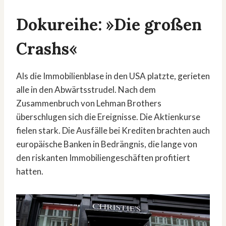
Dokureihe: »Die großen
Crashs«
Als die Immobilienblase in den USA platzte, gerieten
alle in den Abwärtsstrudel. Nach dem
Zusammenbruch von Lehman Brothers
überschlugen sich die Ereignisse. Die Aktienkurse
fielen stark. Die Ausfälle bei Krediten brachten auch
europäische Banken in Bedrängnis, die lange von
den riskanten Immobiliengeschäften profitiert
hatten.