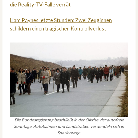
die Reality-TV-Falle verrät
Liam Paynes letzte Stunden: Zwei Zeuginnen
schildern einen tragischen Kontrollverlust
Die Bundesregierung beschließt in der Ölkrise vier autofreie
Sonntage. Autobahnen und Landstraßen verwandeln sich in
Spazierwege.