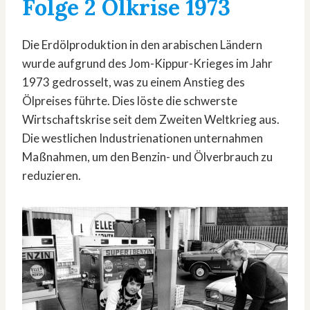
Folge 2
Ölkrise 1973
Die Erdölproduktion in den arabischen Ländern
wurde aufgrund des Jom-Kippur-Krieges im Jahr
1973 gedrosselt, was zu einem Anstieg des
Ölpreises führte. Dies löste die schwerste
Wirtschaftskrise seit dem Zweiten Weltkrieg aus.
Die westlichen Industrienationen unternahmen
Maßnahmen, um den Benzin- und Ölverbrauch zu
reduzieren.