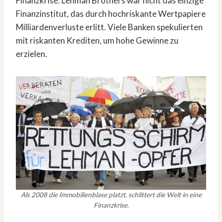
Finanzkrise. Lehman Brothers war nicht das einzige
Finanzinstitut, das durch hochriskante Wertpapiere
Milliardenverluste erlitt. Viele Banken spekulierten
mit riskanten Krediten, um hohe Gewinne zu
erzielen.
Als 2008 die Immobilienblase platzt, schlittert die Welt in eine
Finanzkrise.