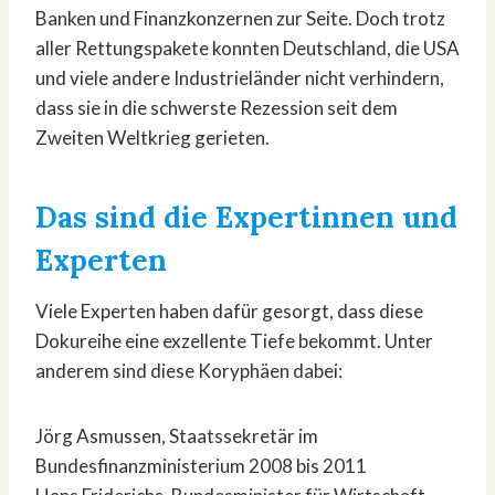
Banken und Finanzkonzernen zur Seite. Doch trotz
aller Rettungspakete konnten Deutschland, die USA
und viele andere Industrieländer nicht verhindern,
dass sie in die schwerste Rezession seit dem
Zweiten Weltkrieg gerieten.
Das sind die
Expertinnen und
Experten
Viele Experten haben dafür gesorgt, dass diese
Dokureihe eine exzellente Tiefe bekommt. Unter
anderem sind diese Koryphäen dabei:
Jörg Asmussen, Staatssekretär im
Bundesfinanzministerium 2008 bis 2011