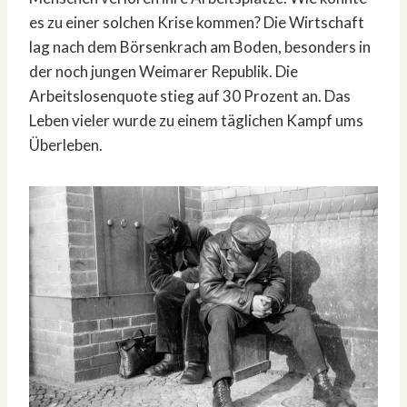
es zu einer solchen Krise kommen? Die Wirtschaft
lag nach dem Börsenkrach am Boden, besonders in
der noch jungen Weimarer Republik. Die
Arbeitslosenquote stieg auf 30 Prozent an. Das
Leben vieler wurde zu einem täglichen Kampf ums
Überleben.