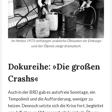
Im Herbst 1973 verhängen arabische Ölstaaten ein Embargo
und der Ölpreis steigt dramatisch.
Dokureihe: »Die großen
Crashs«
Auch in der BRD gab es autofreie Sonntage, ein
Tempolimit und die Aufforderung, weniger zu
heizen. Dennoch setzte sich die Krise fort, begleitet