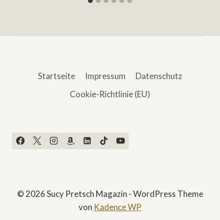
Startseite
Impressum
Datenschutz
Cookie-Richtlinie (EU)
© 2026 Sucy Pretsch Magazin - WordPress Theme
von
Kadence WP