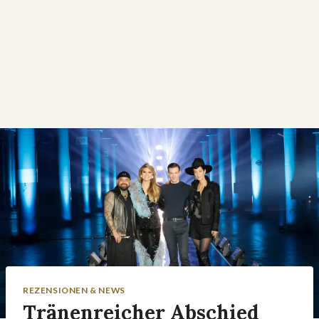
REZENSIONEN & NEWS
Tränenreicher Abschied