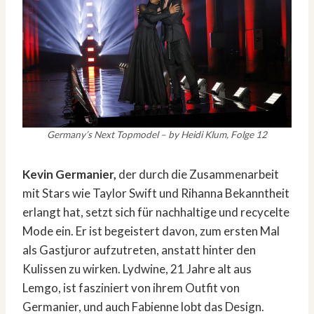
Germany’s Next Topmodel – by Heidi Klum, Folge 12
Kevin Germanier,
der durch die Zusammenarbeit
mit Stars wie Taylor Swift und Rihanna Bekanntheit
erlangt hat, setzt sich für nachhaltige und recycelte
Mode ein. Er ist begeistert davon, zum ersten Mal
als Gastjuror aufzutreten, anstatt hinter den
Kulissen zu wirken. Lydwine, 21 Jahre alt aus
Lemgo, ist fasziniert von ihrem Outfit von
Germanier, und auch Fabienne lobt das Design.