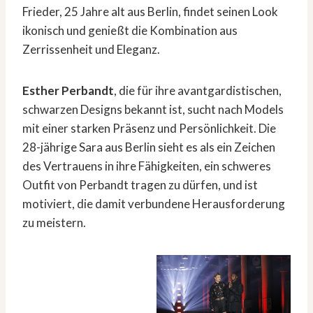
Frieder, 25 Jahre alt aus Berlin, findet seinen Look
ikonisch und genießt die Kombination aus
Zerrissenheit und Eleganz.
Esther Perbandt
, die für ihre avantgardistischen,
schwarzen Designs bekannt ist, sucht nach Models
mit einer starken Präsenz und Persönlichkeit. Die
28-jährige Sara aus Berlin sieht es als ein Zeichen
des Vertrauens in ihre Fähigkeiten, ein schweres
Outfit von Perbandt tragen zu dürfen, und ist
motiviert, die damit verbundene Herausforderung
zu meistern.