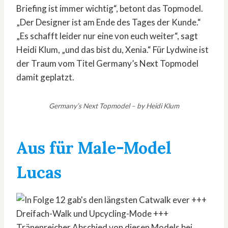
Briefing ist immer wichtig“, betont das Topmodel.
„Der Designer ist am Ende des Tages der Kunde.“
„Es schafft leider nur eine von euch weiter“, sagt
Heidi Klum, „und das bist du, Xenia.“ Für Lydwine ist
der Traum vom Titel Germany’s Next Topmodel
damit geplatzt.
Germany’s Next Topmodel – by Heidi Klum
Aus für Male-Model
Lucas