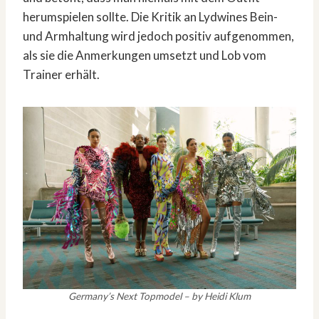
herumspielen sollte. Die Kritik an Lydwines Bein-
und Armhaltung wird jedoch positiv aufgenommen,
als sie die Anmerkungen umsetzt und Lob vom
Trainer erhält.
Germany’s Next Topmodel – by Heidi Klum