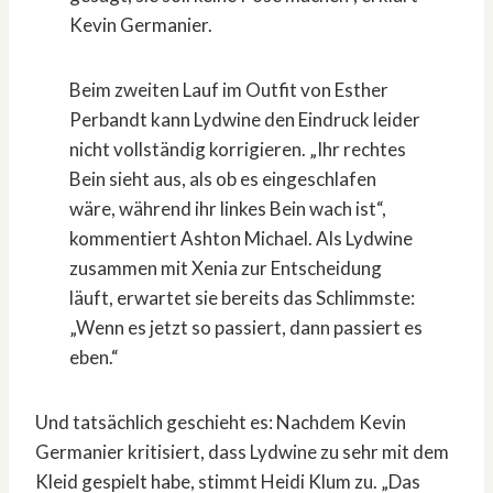
Kevin Germanier.
Beim zweiten Lauf im Outfit von Esther
Perbandt kann Lydwine den Eindruck leider
nicht vollständig korrigieren. „Ihr rechtes
Bein sieht aus, als ob es eingeschlafen
wäre, während ihr linkes Bein wach ist“,
kommentiert Ashton Michael. Als Lydwine
zusammen mit Xenia zur Entscheidung
läuft, erwartet sie bereits das Schlimmste:
„Wenn es jetzt so passiert, dann passiert es
eben.“
Und tatsächlich geschieht es: Nachdem Kevin
Germanier kritisiert, dass Lydwine zu sehr mit dem
Kleid gespielt habe, stimmt Heidi Klum zu. „Das