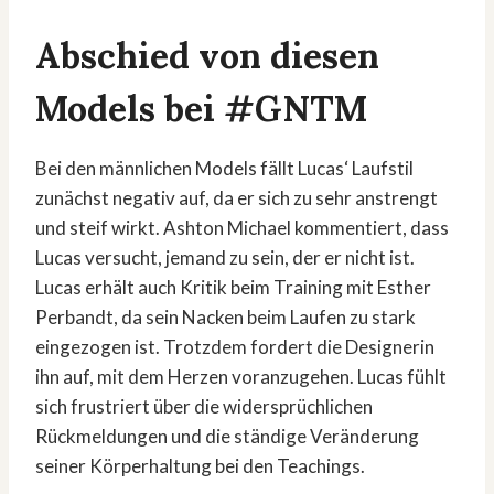
Abschied von diesen
Models bei #GNTM
Bei den männlichen Models fällt Lucas‘ Laufstil
zunächst negativ auf, da er sich zu sehr anstrengt
und steif wirkt. Ashton Michael kommentiert, dass
Lucas versucht, jemand zu sein, der er nicht ist.
Lucas erhält auch Kritik beim Training mit Esther
Perbandt, da sein Nacken beim Laufen zu stark
eingezogen ist. Trotzdem fordert die Designerin
ihn auf, mit dem Herzen voranzugehen. Lucas fühlt
sich frustriert über die widersprüchlichen
Rückmeldungen und die ständige Veränderung
seiner Körperhaltung bei den Teachings.