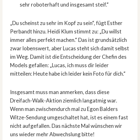
sehr roboterhaft und insgesamt steif.“
„Du scheinst zu sehr im Kopf zu sein“, fügt Esther
Perbandt hinzu. Heidi Klum stimmt zu: „Du willst
immer alles perfekt machen.“ Das ist grundsätzlich
zwar lobenswert, aber Lucas steht sich damit selbst
im Weg. Damit ist die Entscheidung der Chefin des
Models gefallen: „Lucas, ich muss dir leider
mitteilen: Heute habe ich leider kein Foto für dich.“
Insgesamt muss man anmerken, dass diese
Dreifach-Walk-Aktion ziemlich langatmig war.
Wenn man zwischendurch mal zu Egon Balders
Witze-Sendung umgeschaltet hat, ist es einem fast
nicht aufgefallen. Das nächste Mal wünschen wir
uns wieder mehr Abwechslung bitte!