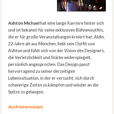
Ashton Michael
hat eine lange Karriere hinter sich
und ist bekannt für seine exklusiven Bühnenoutfits,
die er für große Veranstaltungen kreiert hat. Aldin,
22 Jahre alt aus München, liebt sein Outfit von
Ashton und fühlt sich von der Vision des Designers,
die Verletzlichkeit und Stärke widerspiegelt,
persönlich angesprochen. Das Design passt
hervorragend zu seiner derzeitigen
Lebenssituation, in der er versucht, sich durch
schwierige Zeiten zu kämpfen und wieder an die
Spitze zu gelangen.
Auch interessant: