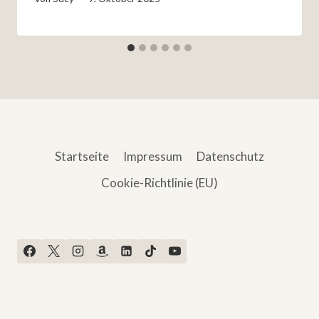
Startseite
Impressum
Datenschutz
Cookie-Richtlinie (EU)