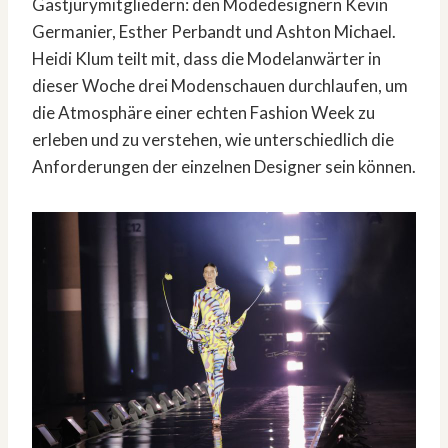
Gastjurymitgliedern: den Modedesignern Kevin
Germanier, Esther Perbandt und Ashton Michael.
Heidi Klum teilt mit, dass die Modelanwärter in
dieser Woche drei Modenschauen durchlaufen, um
die Atmosphäre einer echten Fashion Week zu
erleben und zu verstehen, wie unterschiedlich die
Anforderungen der einzelnen Designer sein können.