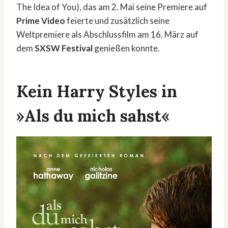
The Idea of You), das am 2. Mai seine Premiere auf
Prime Video
feierte und zusätzlich seine
Weltpremiere als Abschlussfilm am 16. März auf
dem
SXSW Festival
genießen konnte.
Kein Harry Styles in
»Als du mich sahst«