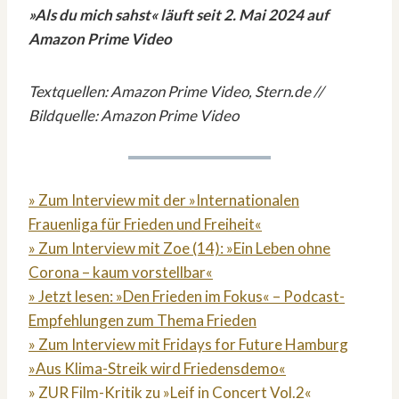
»Als du mich sahst« läuft seit 2. Mai 2024 auf
Amazon Prime Video
Textquellen: Amazon Prime Video, Stern.de //
Bildquelle: Amazon Prime Video
» Zum Interview mit der »Internationalen
Frauenliga für Frieden und Freiheit«
» Zum Interview mit Zoe (14): »Ein Leben ohne
Corona – kaum vorstellbar«
» Jetzt lesen: »Den Frieden im Fokus« – Podcast-
Empfehlungen zum Thema Frieden
» Zum Interview mit Fridays for Future Hamburg
»Aus Klima-Streik wird Friedensdemo«
» ZUR Film-Kritik zu »Leif in Concert Vol.2«