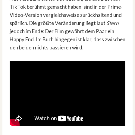
TikTok berühmt gemacht haben, sind in der Prime-
Video-Version vergleichsweise zurückhaltend und
spärlich. Die größte Veränderung liegt laut
Stern
jedoch im Ende: Der Film gewährt dem Paar ein
Happy End. Im Buch hingegen ist klar, dass zwischen
den beiden nichts passieren wird.