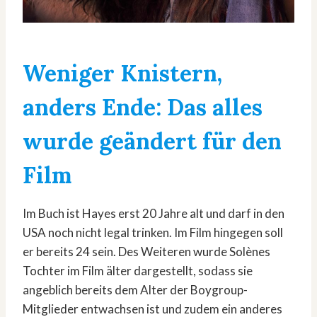
Weniger Knistern,
anders Ende: Das alles
wurde geändert für den
Film
Im Buch ist Hayes erst 20 Jahre alt und darf in den
USA noch nicht legal trinken. Im Film hingegen soll
er bereits 24 sein. Des Weiteren wurde Solènes
Tochter im Film älter dargestellt, sodass sie
angeblich bereits dem Alter der Boygroup-
Mitglieder entwachsen ist und zudem ein anderes