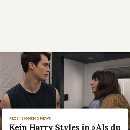
REZENSIONEN & NEWS
Kein Harry Styles in »Als du