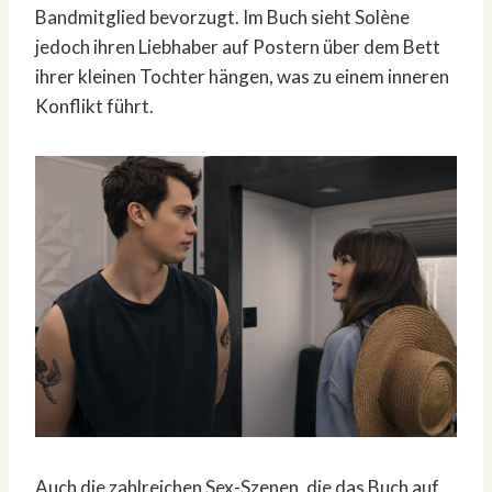
Bandmitglied bevorzugt. Im Buch sieht Solène
jedoch ihren Liebhaber auf Postern über dem Bett
ihrer kleinen Tochter hängen, was zu einem inneren
Konflikt führt.
Auch die zahlreichen Sex-Szenen, die das Buch auf