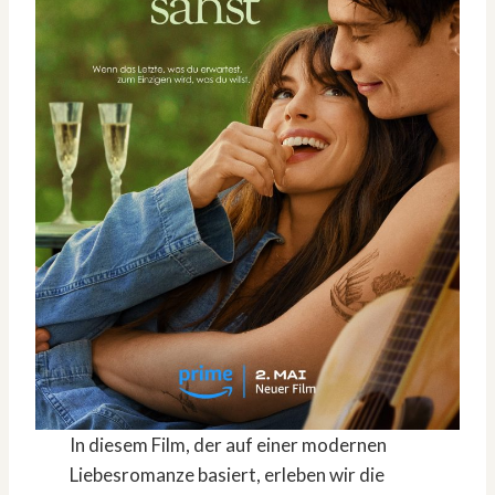
In diesem Film, der auf einer modernen
Liebesromanze basiert, erleben wir die