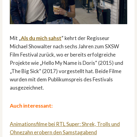
Mit „
Als du mich sahst
“ kehrt der Regisseur
Michael Showalter nach sechs Jahren zum SXSW
Film Festival zurück, wo er bereits erfolgreiche
Projekte wie „Hello My Name is Doris“ (2015) und
„The Big Sick“ (2017) vorgestellt hat. Beide Filme
wurden mit dem Publikumspreis des Festivals
ausgezeichnet.
Auch interessant:
Animationsfilme bei RTL Super: Shrek, Trolls und
Ohnezahn erobern den Samstagabend