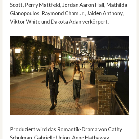
Scott, Perry Mattfeld, Jordan Aaron Hall, Mathilda
Gianopoulos, Raymond Cham Jr., Jaiden Anthony,
Viktor White und Dakota Adan verkörpert.
Produziert wird das Romantik-Drama von Cathy
Schulman, Gabrielle Union, Anne Hathaway,