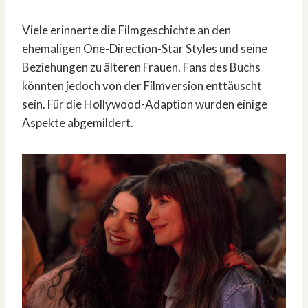
Viele erinnerte die Filmgeschichte an den
ehemaligen One-Direction-Star Styles und seine
Beziehungen zu älteren Frauen. Fans des Buchs
könnten jedoch von der Filmversion enttäuscht
sein. Für die Hollywood-Adaption wurden einige
Aspekte abgemildert.