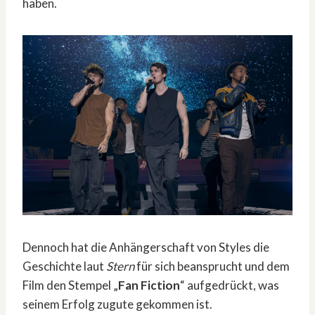
haben.
Dennoch hat die Anhängerschaft von Styles die
Geschichte laut
Stern
für sich beansprucht und dem
Film den Stempel „
Fan Fiction
“ aufgedrückt, was
seinem Erfolg zugute gekommen ist.