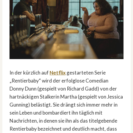
In der kürzlich auf
Netflix
gestarteten Serie
„Rentierbaby“ wird der erfolglose Comedian
Donny Dunn (gespielt von Richard Gadd) von der
hartnäckigen Stalkerin Martha (gespielt von Jessica
Gunning) belästigt. Sie drängt sich immer mehr in
sein Leben und bombardiert ihn täglich mit
Nachrichten, in denen sie ihn als das titelgebende
Rentierbaby bezeichnet und deutlich macht, dass