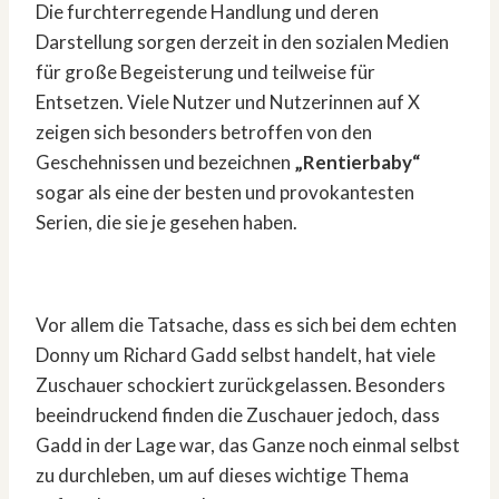
Die furchterregende Handlung und deren
Darstellung sorgen derzeit in den sozialen Medien
für große Begeisterung und teilweise für
Entsetzen. Viele Nutzer und Nutzerinnen auf X
zeigen sich besonders betroffen von den
Geschehnissen und bezeichnen
„Rentierbaby“
sogar als eine der besten und provokantesten
Serien, die sie je gesehen haben.
Vor allem die Tatsache, dass es sich bei dem echten
Donny um Richard Gadd selbst handelt, hat viele
Zuschauer schockiert zurückgelassen. Besonders
beeindruckend finden die Zuschauer jedoch, dass
Gadd in der Lage war, das Ganze noch einmal selbst
zu durchleben, um auf dieses wichtige Thema