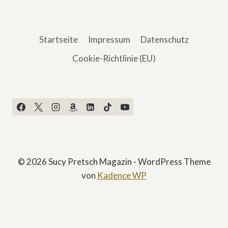
Startseite
Impressum
Datenschutz
Cookie-Richtlinie (EU)
© 2026 Sucy Pretsch Magazin - WordPress Theme
von
Kadence WP