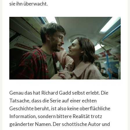
sie ihn überwacht.
Genau das hat Richard Gadd selbst erlebt. Die
Tatsache, dass die Serie auf einer echten
Geschichte beruht, ist also keine oberflächliche
Information, sondern bittere Realität trotz
geänderter Namen. Der schottische Autor und