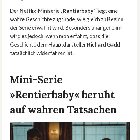
Der Netflix-Miniserie „
Rentierbaby
“ liegt eine
wahre Geschichte zugrunde, wie gleich zu Beginn
der Serie erwähnt wird. Besonders unangenehm
wird es jedoch, wenn man erfährt, dass die
Geschichte dem Hauptdarsteller
Richard Gadd
tatsächlich widerfahren ist.
Mini-Serie
»Rentierbaby« beruht
auf wahren Tatsachen