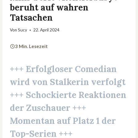
beruht auf wahren
Tatsachen
Von
Sucy
22. April 2024
3 Min. Lesezeit
+++ Erfolgloser Comedian
wird von Stalkerin verfolgt
+++ Schockierte Reaktionen
der Zuschauer +++
Momentan auf Platz 1 der
Top-Serien +++