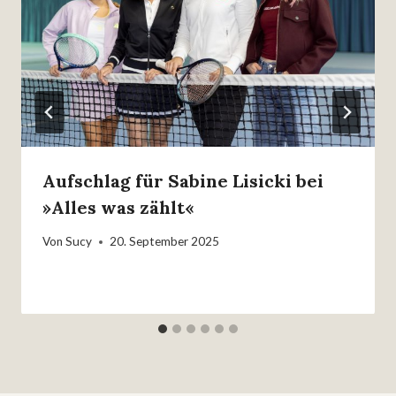
Aufschlag für Sabine Lisicki bei
»Alles was zählt«
Von
Sucy
20. September 2025