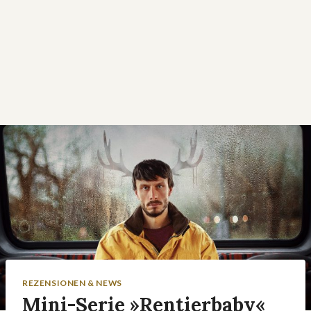
REZENSIONEN & NEWS
Mini-Serie »Rentierbaby«